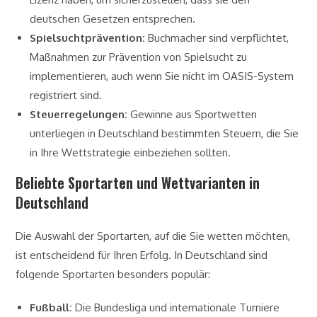
deutschen Gesetzen entsprechen.
Spielsuchtprävention:
Buchmacher sind verpflichtet,
Maßnahmen zur Prävention von Spielsucht zu
implementieren, auch wenn Sie nicht im OASIS-System
registriert sind.
Steuerregelungen:
Gewinne aus Sportwetten
unterliegen in Deutschland bestimmten Steuern, die Sie
in Ihre Wettstrategie einbeziehen sollten.
Beliebte Sportarten und Wettvarianten in
Deutschland
Die Auswahl der Sportarten, auf die Sie wetten möchten,
ist entscheidend für Ihren Erfolg. In Deutschland sind
folgende Sportarten besonders populär:
Fußball:
Die Bundesliga und internationale Turniere