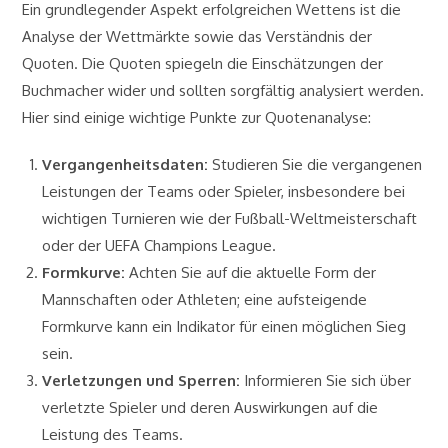
Ein grundlegender Aspekt erfolgreichen Wettens ist die
Analyse der Wettmärkte sowie das Verständnis der
Quoten. Die Quoten spiegeln die Einschätzungen der
Buchmacher wider und sollten sorgfältig analysiert werden.
Hier sind einige wichtige Punkte zur Quotenanalyse:
Vergangenheitsdaten:
Studieren Sie die vergangenen
Leistungen der Teams oder Spieler, insbesondere bei
wichtigen Turnieren wie der Fußball-Weltmeisterschaft
oder der UEFA Champions League.
Formkurve:
Achten Sie auf die aktuelle Form der
Mannschaften oder Athleten; eine aufsteigende
Formkurve kann ein Indikator für einen möglichen Sieg
sein.
Verletzungen und Sperren:
Informieren Sie sich über
verletzte Spieler und deren Auswirkungen auf die
Leistung des Teams.