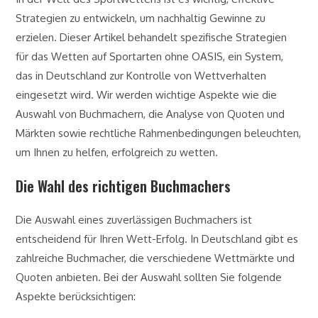
Strategien zu entwickeln, um nachhaltig Gewinne zu
erzielen. Dieser Artikel behandelt spezifische Strategien
für das Wetten auf Sportarten ohne OASIS, ein System,
das in Deutschland zur Kontrolle von Wettverhalten
eingesetzt wird. Wir werden wichtige Aspekte wie die
Auswahl von Buchmachern, die Analyse von Quoten und
Märkten sowie rechtliche Rahmenbedingungen beleuchten,
um Ihnen zu helfen, erfolgreich zu wetten.
Die Wahl des richtigen Buchmachers
Die Auswahl eines zuverlässigen Buchmachers ist
entscheidend für Ihren Wett-Erfolg. In Deutschland gibt es
zahlreiche Buchmacher, die verschiedene Wettmärkte und
Quoten anbieten. Bei der Auswahl sollten Sie folgende
Aspekte berücksichtigen: