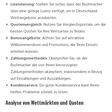
Lizenzierung:
Stellen Sie sicher, dass der Buchmacher
über eine gültige Lizenz verfügt, um in Deutschland
Wettangebote anzubieten.
Quotenvergleich:
Nutzen Sie Vergleichsportale, um die
besten Quoten für Ihre Wettarten zu finden.
Bonusangebote:
Achten Sie auf attraktive
Willkommensboni und Promotions, die Ihren Einsatz
erhöhen können.
Zahlungsmethoden:
Überprüfen Sie, ob der
Buchmacher die von Ihnen bevorzugten
Zahlungsmethoden akzeptiert, insbesondere in Bezug
auf Einzahlungen und Auszahlungen.
Kundenservice:
Ein guter Kundenservice kann Ihnen
helfen, Probleme schnell zu lösen.
Analyse von Wettmärkten und Quoten