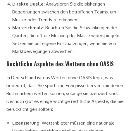
Direkte Duelle:
Analysieren Sie die bisherigen
Begegnungen zwischen den betroffenen Teams, um
Muster oder Trends zu erkennen.
Marktschmalz:
Beachten Sie die Schwankungen der
Quoten, die oft die Meinung der Masse widerspiegeln.
Setzen Sie auf eigene Einschätzungen, wenn Sie von
Marktbewegungen abweichen.
Rechtliche Aspekte des Wettens ohne OASIS
In Deutschland ist das Wetten ohne OASIS legal, was
bedeutet, dass Sie sportliche Ereignisse bei verschiedenen
Buchmachern wetten können, solange sie lizenziert sind.
Dennoch gibt es einige wichtige rechtliche Aspekte, die Sie
berücksichtigen sollten:
Lizenzierung:
Wettanbieter müssen eine nationale
Lizenz haben, um sicherzustellen, dass sie den