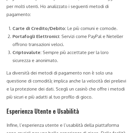
per molti utenti. Ho analizzato i seguenti metodi di
pagamento:
Carte di Credito/Debito:
Le più comuni e comode.
Portafogli Elettronici:
Servizi come PayPal e Neteller
offrono transazioni veloci.
Criptovalute:
Sempre più accettate per la loro
sicurezza e anonimato.
La diversità dei metodi di pagamento non è solo una
questione di comodità; implica anche la velocità dei prelievi
e la protezione dei dati. Scegli un casinò che offre i metodi
più sicuri e più adatti al tuo profilo di gioco.
Esperienza Utente e Usabilità
Infine, l’esperienza utente e l’usabilità della piattaforma