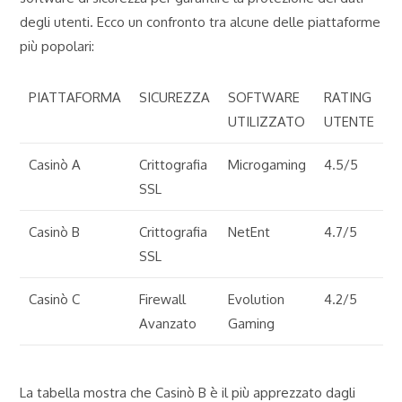
degli utenti. Ecco un confronto tra alcune delle piattaforme
più popolari:
PIATTAFORMA
SICUREZZA
SOFTWARE
RATING
UTILIZZATO
UTENTE
Casinò A
Crittografia
Microgaming
4.5/5
SSL
Casinò B
Crittografia
NetEnt
4.7/5
SSL
Casinò C
Firewall
Evolution
4.2/5
Avanzato
Gaming
La tabella mostra che Casinò B è il più apprezzato dagli