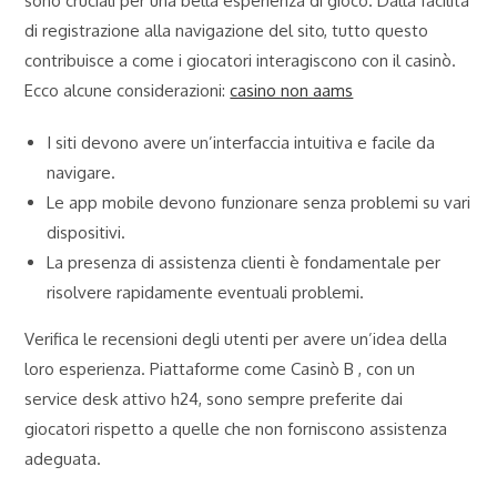
sono cruciali per una bella esperienza di gioco. Dalla facilità
di registrazione alla navigazione del sito, tutto questo
contribuisce a come i giocatori interagiscono con il casinò.
Ecco alcune considerazioni:
casino non aams
I siti devono avere un’interfaccia intuitiva e facile da
navigare.
Le app mobile devono funzionare senza problemi su vari
dispositivi.
La presenza di assistenza clienti è fondamentale per
risolvere rapidamente eventuali problemi.
Verifica le recensioni degli utenti per avere un’idea della
loro esperienza. Piattaforme come Casinò B , con un
service desk attivo h24, sono sempre preferite dai
giocatori rispetto a quelle che non forniscono assistenza
adeguata.