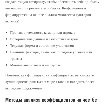
создать такую котировку, чтобы обеспечить себе прибыль,
независимо от результата события. Коэффициенты
формируются на основе анализа множества факторов,
включая:
Производительность команд или игроков
Исторические данные и статистика встреч
Текущая форма и состояние участников
Внешние факторы, такие как погодные условия или
травмы
Мнение аналитиков и экспертов
Понимая, как формируются коэффициенты, вы сможете
лучше ориентироваться в мире ставок и находить более
выгодные предложения.
Методы анализа коэффициентов на мостбет