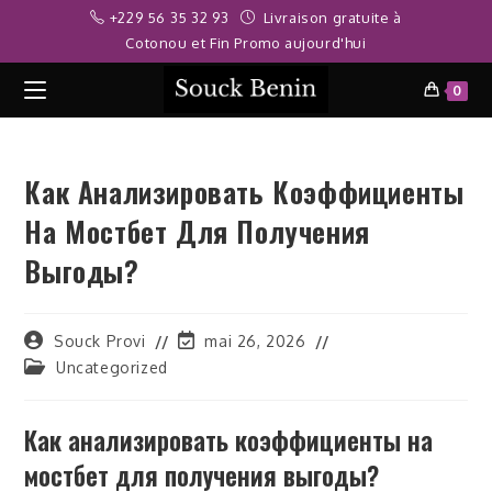
Skip
+229 56 35 32 93
Livraison gratuite à
to
Cotonou et Fin Promo aujourd'hui
content
0
Как Анализировать Коэффициенты
На Мостбет Для Получения
Выгоды?
Auteur/autrice
Dernière
Souck Provi
mai 26, 2026
de
modification
Post
Uncategorized
la
de
category:
publication :
la
publication :
Как анализировать коэффициенты на
мостбет для получения выгоды?