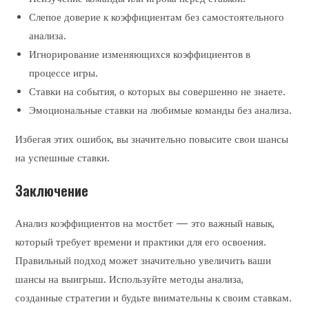
Слепое доверие к коэффициентам без самостоятельного
анализа.
Игнорирование изменяющихся коэффициентов в
процессе игры.
Ставки на события, о которых вы совершенно не знаете.
Эмоциональные ставки на любимые команды без анализа.
Избегая этих ошибок, вы значительно повысите свои шансы
на успешные ставки.
Заключение
Анализ коэффициентов на мостбет — это важный навык,
который требует времени и практики для его освоения.
Правильный подход может значительно увеличить ваши
шансы на выигрыш. Используйте методы анализа,
созданные стратегии и будьте внимательны к своим ставкам.