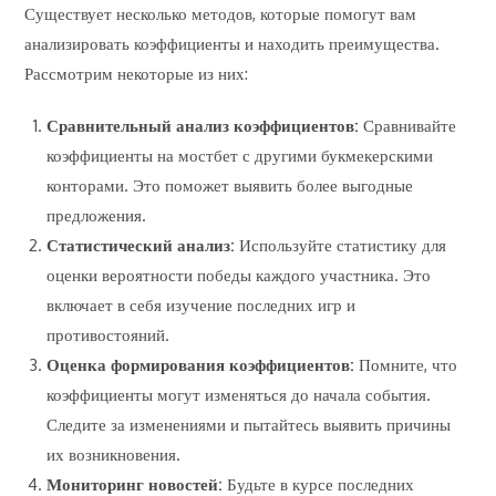
Существует несколько методов, которые помогут вам
анализировать коэффициенты и находить преимущества.
Рассмотрим некоторые из них:
Сравнительный анализ коэффициентов:
Сравнивайте
коэффициенты на мостбет с другими букмекерскими
конторами. Это поможет выявить более выгодные
предложения.
Статистический анализ:
Используйте статистику для
оценки вероятности победы каждого участника. Это
включает в себя изучение последних игр и
противостояний.
Оценка формирования коэффициентов:
Помните, что
коэффициенты могут изменяться до начала события.
Следите за изменениями и пытайтесь выявить причины
их возникновения.
Мониторинг новостей:
Будьте в курсе последних