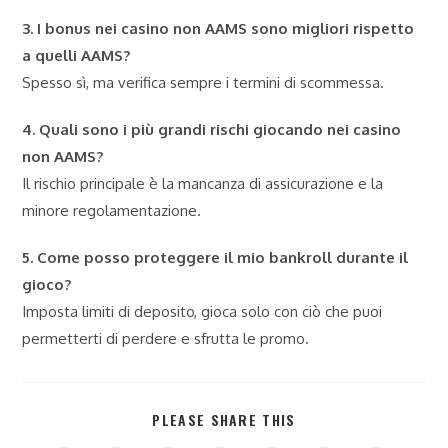
3. I bonus nei casino non AAMS sono migliori rispetto
a quelli AAMS?
Spesso sì, ma verifica sempre i termini di scommessa.
4. Quali sono i più grandi rischi giocando nei casino
non AAMS?
Il rischio principale è la mancanza di assicurazione e la
minore regolamentazione.
5. Come posso proteggere il mio bankroll durante il
gioco?
Imposta limiti di deposito, gioca solo con ciò che puoi
permetterti di perdere e sfrutta le promo.
PARTAGER
PLEASE SHARE THIS
CE
CONTENU