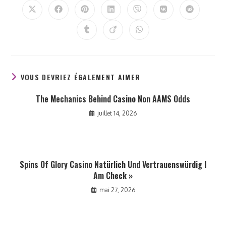
Ouvrir
Ouvrir
Ouvrir
Ouvrir
Ouvrir
Ouvrir
Ouvrir
dans
dans
dans
dans
dans
dans
dans
une
une
une
une
une
une
une
Ouvrir
Ouvrir
Ouvrir
autre
autre
autre
autre
autre
autre
autre
dans
dans
dans
fenêtre
fenêtre
fenêtre
fenêtre
fenêtre
fenêtre
fenêtre
une
une
une
autre
autre
autre
fenêtre
fenêtre
fenêtre
VOUS DEVRIEZ ÉGALEMENT AIMER
The Mechanics Behind Casino Non AAMS Odds
juillet 14, 2026
Spins Of Glory Casino Natürlich Und Vertrauenswürdig I
Am Check »
mai 27, 2026