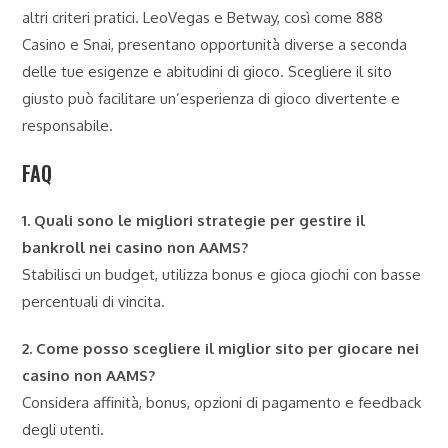
altri criteri pratici. LeoVegas e Betway, così come 888
Casino e Snai, presentano opportunità diverse a seconda
delle tue esigenze e abitudini di gioco. Scegliere il sito
giusto può facilitare un’esperienza di gioco divertente e
responsabile.
FAQ
1. Quali sono le migliori strategie per gestire il
bankroll nei casino non AAMS?
Stabilisci un budget, utilizza bonus e gioca giochi con basse
percentuali di vincita.
2. Come posso scegliere il miglior sito per giocare nei
casino non AAMS?
Considera affinità, bonus, opzioni di pagamento e feedback
degli utenti.