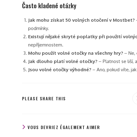
Často kladené otázky
Jak mohu získat 50 volných otočení v Mostbet?
–
podmínky.
Existují nějaké skryté poplatky při použití volný
nepříjemnostem.
Mohu použít volné otočky na všechny hry?
– Ne, 
Jak dlouho platí volné otočky?
– Platnost se liší
Jsou volné otočky výhodné?
– Ano, pokud víte, jak
PARTAGER
PLEASE SHARE THIS
CE
CONTENU
VOUS DEVRIEZ ÉGALEMENT AIMER