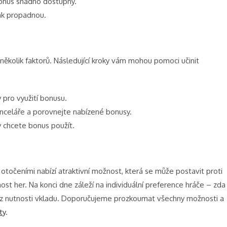
onus snadno dostupný.
nak propadnou.
 několik faktorů. Následující kroky vám mohou pomoci učinit
 pro využití bonusu.
celáře a porovnejte nabízené bonusy.
 chcete bonus použít.
otočeními nabízí atraktivní možnost, která se může postavit proti
ost her. Na konci dne záleží na individuální preference hráče – zda
 bez nutnosti vkladu. Doporučujeme prozkoumat všechny možnosti a
ty
.