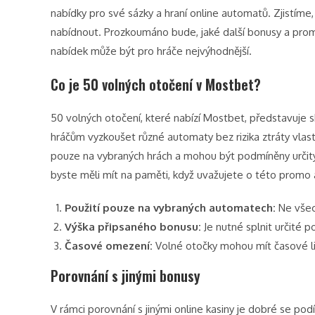
nabídky pro své sázky a hraní online automatů. Zjistím
nabídnout. Prozkoumáno bude, jaké další bonusy a promo
nabídek může být pro hráče nejvýhodnější.
Co je 50 volných otočení v Mostbet?
50 volných otočení, které nabízí Mostbet, představuje s
hráčům vyzkoušet různé automaty bez rizika ztráty vlast
pouze na vybraných hrách a mohou být podmíněny určitý 
byste měli mít na paměti, když uvažujete o této promo a
Použití pouze na vybraných automatech:
Ne všec
Výška připsaného bonusu:
Je nutné splnit určité p
Časové omezení:
Volné otočky mohou mít časové limi
Porovnání s jinými bonusy
V rámci porovnání s jinými online kasiny je dobré se pod