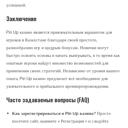
успешной.
Заключение
Pin Up казино является привлекательным вариантом для
игроков в Казахстане благодаря своей простоте,
разнообразию игр и щедрым бонусам. Новички могут
быстро освоить основы и начать выигрывать, в то время как
опытные игроки найдут множество возможностей для
применения своих стратегий. Независимо от уровня вашего
опыта, Pin Up казино предлагает всё необходимое для
увлекательного и прибыльного времяпрепровождения.
Часто задаваемые вопросы (FAQ)
Как зарегистрироваться в Pin Up казино?
Просто
посетите сайт, нажмите « Регистрация » и следуйте