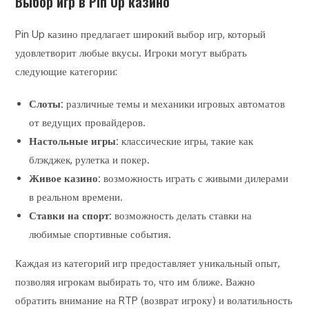
Выбор игр в Pin Up казино
Pin Up казино предлагает широкий выбор игр, который
удовлетворит любые вкусы. Игроки могут выбрать
следующие категории:
Слоты:
различные темы и механики игровых автоматов
от ведущих провайдеров.
Настольные игры:
классические игры, такие как
блэкджек, рулетка и покер.
Живое казино:
возможность играть с живыми дилерами
в реальном времени.
Ставки на спорт:
возможность делать ставки на
любимые спортивные события.
Каждая из категорий игр предоставляет уникальный опыт,
позволяя игрокам выбирать то, что им ближе. Важно
обратить внимание на RTP (возврат игроку) и волатильность