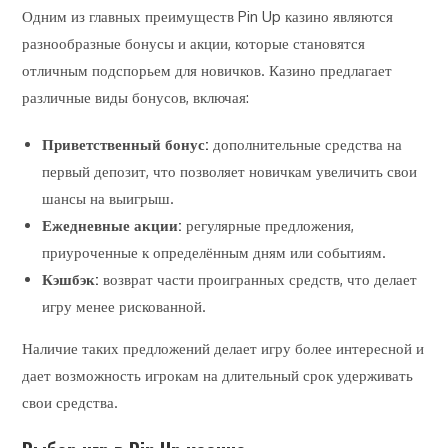
Одним из главных преимуществ Pin Up казино являются
разнообразные бонусы и акции, которые становятся
отличным подспорьем для новичков. Казино предлагает
различные виды бонусов, включая:
Приветственный бонус:
дополнительные средства на
первый депозит, что позволяет новичкам увеличить свои
шансы на выигрыш.
Ежедневные акции:
регулярные предложения,
приуроченные к определённым дням или событиям.
Кэшбэк:
возврат части проигранных средств, что делает
игру менее рискованной.
Наличие таких предложений делает игру более интересной и
дает возможность игрокам на длительный срок удерживать
свои средства.