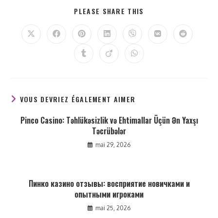
PARTAGER
PLEASE SHARE THIS
CE
CONTENU
Ouvrir
Ouvrir
Ouvrir
Ouvrir
Ouvrir
Ouvrir
Ouvrir
dans
dans
dans
dans
dans
dans
dans
une
une
une
une
une
une
une
Ouvrir
Ouvrir
Ouvrir
autre
autre
autre
autre
autre
autre
autre
dans
dans
dans
fenêtre
fenêtre
fenêtre
fenêtre
fenêtre
fenêtre
fenêtre
une
une
une
autre
autre
autre
fenêtre
fenêtre
fenêtre
VOUS DEVRIEZ ÉGALEMENT AIMER
Pinco Casino: Təhlükəsizlik və Ehtimallar Üçün Ən Yaxşı
Təcrübələr
mai 29, 2026
Пинко казино отзывы: восприятие новичками и
опытными игроками
mai 25, 2026