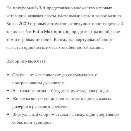
На платформе 1xBet представлено множество игровых
категорий, включая слоты, настольные игры и живое казино.
Более 2000 игровых автоматов от ведущих производителей,
таких как NetEnt и Microgaming, предлагает разнообразие
тем и игровых механик. К тому же, виртуальный спорт
является одной из ключевых особенностей казино.
Выбор игр включает:
Слоты – от классических до современных с
прогрессивным джекпотом.
Настольные игры – блэкджек, рулетка, покер и др.
Живое казино – возможность играть против живых
дилеров в реальном времени.
Виртуальный спорт – ставки на симуляции спортивных
событий и турниров.