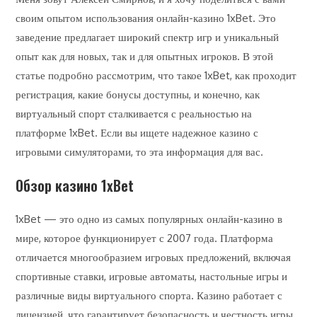
своим опытом использования онлайн-казино 1xBet. Это
заведение предлагает широкий спектр игр и уникальный
опыт как для новых, так и для опытных игроков. В этой
статье подробно рассмотрим, что такое 1xBet, как проходит
регистрация, какие бонусы доступны, и конечно, как
виртуальный спорт сталкивается с реальностью на
платформе 1xBet. Если вы ищете надежное казино с
игровыми симуляторами, то эта информация для вас.
Обзор казино 1xBet
1xBet — это одно из самых популярных онлайн-казино в
мире, которое функционирует с 2007 года. Платформа
отличается многообразием игровых предложений, включая
спортивные ставки, игровые автоматы, настольные игры и
различные виды виртуального спорта. Казино работает с
лицензией, что гарантирует безопасность и честность игры