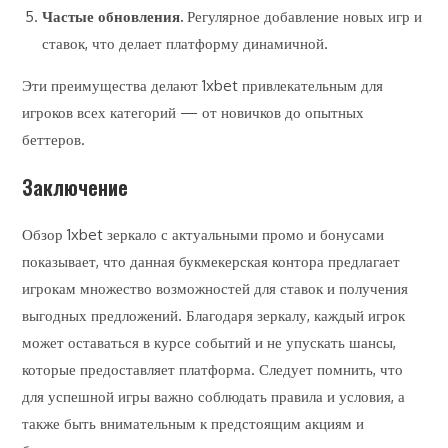
Частые обновления.
Регулярное добавление новых игр и
ставок, что делает платформу динамичной.
Эти преимущества делают 1xbet привлекательным для
игроков всех категорий — от новичков до опытных
беттеров.
Заключение
Обзор 1xbet зеркало с актуальными промо и бонусами
показывает, что данная букмекерская контора предлагает
игрокам множество возможностей для ставок и получения
выгодных предложений. Благодаря зеркалу, каждый игрок
может оставаться в курсе событий и не упускать шансы,
которые предоставляет платформа. Следует помнить, что
для успешной игры важно соблюдать правила и условия, а
также быть внимательным к предстоящим акциям и