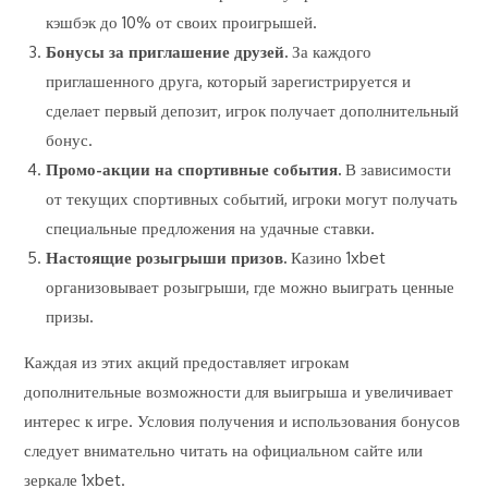
кэшбэк до 10% от своих проигрышей.
Бонусы за приглашение друзей.
За каждого
приглашенного друга, который зарегистрируется и
сделает первый депозит, игрок получает дополнительный
бонус.
Промо-акции на спортивные события.
В зависимости
от текущих спортивных событий, игроки могут получать
специальные предложения на удачные ставки.
Настоящие розыгрыши призов.
Казино 1xbet
организовывает розыгрыши, где можно выиграть ценные
призы.
Каждая из этих акций предоставляет игрокам
дополнительные возможности для выигрыша и увеличивает
интерес к игре. Условия получения и использования бонусов
следует внимательно читать на официальном сайте или
зеркале 1xbet.