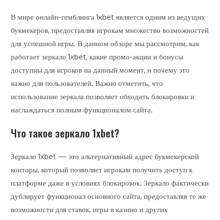
В мире онлайн-гемблинга 1xbet является одним из ведущих
букмекеров, предоставляя игрокам множество возможностей
для успешной игры. В данном обзоре мы рассмотрим, как
работает зеркало 1xbet, какие промо-акции и бонусы
доступны для игроков на данный момент, и почему это
важно для пользователей. Важно отметить, что
использование зеркала позволяет обходить блокировки и
наслаждаться полным функционалом сайта.
Что такое зеркало 1xbet?
Зеркало 1xbet — это альтернативный адрес букмекерской
конторы, который позволяет игрокам получить доступ к
платформе даже в условиях блокировок. Зеркало фактически
дублирует функционал основного сайта, предоставляя те же
возможности для ставок, игры в казино и других