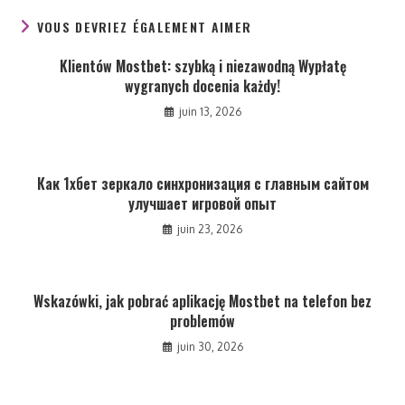
VOUS DEVRIEZ ÉGALEMENT AIMER
Klientów Mostbet: szybką i niezawodną Wypłatę
wygranych docenia każdy!
juin 13, 2026
Как 1хбет зеркало синхронизация с главным сайтом
улучшает игровой опыт
juin 23, 2026
Wskazówki, jak pobrać aplikację Mostbet na telefon bez
problemów
juin 30, 2026