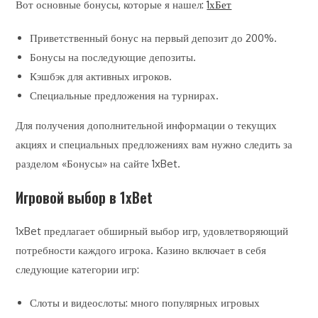
Вот основные бонусы, которые я нашел:
1хБет
Приветственный бонус на первый депозит до 200%.
Бонусы на последующие депозиты.
Кэшбэк для активных игроков.
Специальные предложения на турнирах.
Для получения дополнительной информации о текущих
акциях и специальных предложениях вам нужно следить за
разделом «Бонусы» на сайте 1xBet.
Игровой выбор в 1xBet
1xBet предлагает обширный выбор игр, удовлетворяющий
потребности каждого игрока. Казино включает в себя
следующие категории игр:
Слоты и видеослоты: много популярных игровых