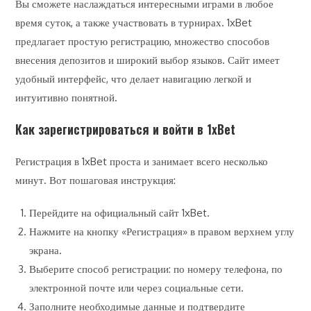
Вы сможете наслаждаться интересными играми в любое
время суток, а также участвовать в турнирах. 1xBet
предлагает простую регистрацию, множество способов
внесения депозитов и широкий выбор языков. Сайт имеет
удобный интерфейс, что делает навигацию легкой и
интуитивно понятной.
Как зарегистрироваться и войти в 1xBet
Регистрация в 1xBet проста и занимает всего несколько
минут. Вот пошаговая инструкция:
Перейдите на официальный сайт 1xBet.
Нажмите на кнопку «Регистрация» в правом верхнем углу
экрана.
Выберите способ регистрации: по номеру телефона, по
электронной почте или через социальные сети.
Заполните необходимые данные и подтвердите