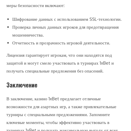
меры безопасности включают:
Шифрование данных с использованием SSL-технологии.
Проверка личных данных игроков для предотвращения
мошенничества.
Отчетность и прозрачность игровой деятельности.
Лицензия гарантирует игрокам, что они находятся под
защитой и могут смело участвовать в турнирах 1xBet и
получать специальные предложения без опасений.
Заключение
В заключение, казино 1xBet предлагает отличные
возможности для азартных игр, а также привлекательные
турниры с специальными предложениями. Запомните
ключевые моменты, чтобы эффективно участвовать в
турнирах 1xBet и получать максимальную выгоду от всех