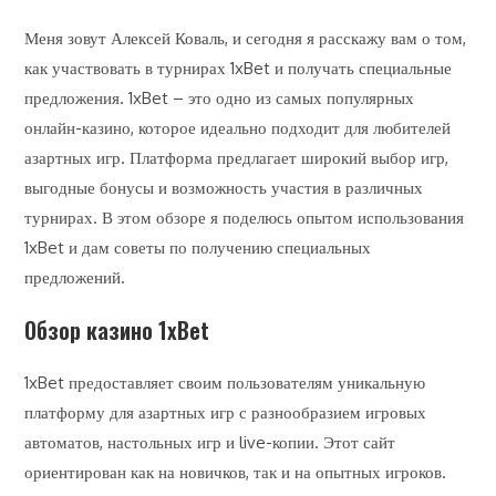
Меня зовут Алексей Коваль, и сегодня я расскажу вам о том,
как участвовать в турнирах 1xBet и получать специальные
предложения. 1xBet – это одно из самых популярных
онлайн-казино, которое идеально подходит для любителей
азартных игр. Платформа предлагает широкий выбор игр,
выгодные бонусы и возможность участия в различных
турнирах. В этом обзоре я поделюсь опытом использования
1xBet и дам советы по получению специальных
предложений.
Обзор казино 1xBet
1xBet предоставляет своим пользователям уникальную
платформу для азартных игр с разнообразием игровых
автоматов, настольных игр и live-копии. Этот сайт
ориентирован как на новичков, так и на опытных игроков.