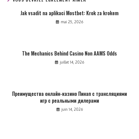
Jak vsadit na aplikaci Mostbet: Krok za krokem
mai 25, 2026
The Mechanics Behind Casino Non AAMS Odds
juillet 14, 2026
Преимущества онлайн-казино Пинап с трансляциями
игр с реальными дилерами
juin 14, 2026