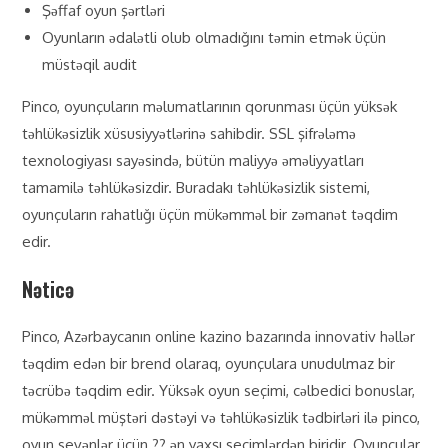
Şəffaf oyun şərtləri
Oyunların ədalətli olub olmadığını təmin etmək üçün
müstəqil audit
Pinco, oyunçuların məlumatlarının qorunması üçün yüksək
təhlükəsizlik xüsusiyyətlərinə sahibdir. SSL şifrələmə
texnologiyası sayəsində, bütün maliyyə əməliyyatları
tamamilə təhlükəsizdir. Buradakı təhlükəsizlik sistemi,
oyunçuların rahatlığı üçün mükəmməl bir zəmanət təqdim
edir.
Nəticə
Pinco, Azərbaycanın online kazino bazarında innovativ həllər
təqdim edən bir brend olaraq, oyunçulara unudulmaz bir
təcrübə təqdim edir. Yüksək oyun seçimi, cəlbedici bonuslar,
mükəmməl müştəri dəstəyi və təhlükəsizlik tədbirləri ilə pinco,
oyun sevənlər üçün ?? ən yaxşı seçimlərdən biridir. Oyunçular