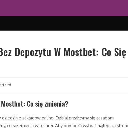
Bez Depozytu W Mostbet: Co Się
orized
 Mostbet: Co się zmienia?
ziedzinie zakładów online. Dzisiaj przyjrzymy się zasadom
 co się zmienia w tej arei. Aby pomóc Ci wybrać najlepszą stronę