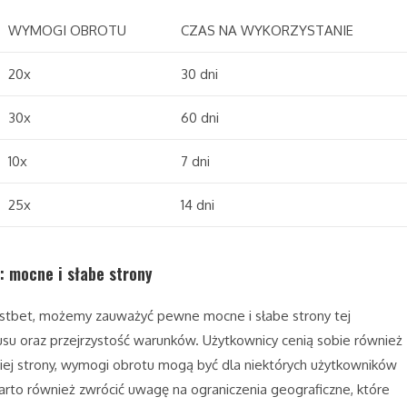
WYMOGI OBROTU
CZAS NA WYKORZYSTANIE
20x
30 dni
30x
60 dni
10x
7 dni
25x
14 dni
 mocne i słabe strony
ostbet, możemy zauważyć pewne mocne i słabe strony tej
su oraz przejrzystość warunków. Użytkownicy cenią sobie również
rugiej strony, wymogi obrotu mogą być dla niektórych użytkowników
rto również zwrócić uwagę na ograniczenia geograficzne, które