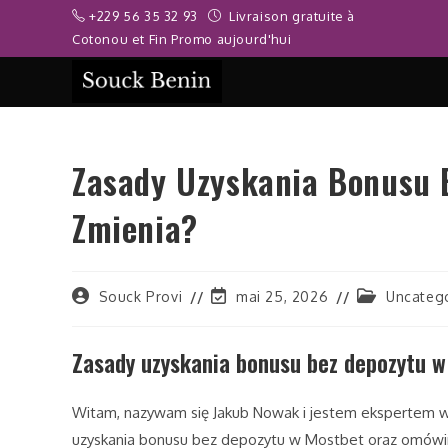
Skip
+229 56 35 32 93
Livraison gratuite à
to
Cotonou et Fin Promo aujourd'hui
content
Zasady Uzyskania Bonusu 
Zmienia?
Auteur/autrice
Dernière
Post
Souck Provi
mai 25, 2026
Uncateg
de
modification
category:
la
de
publication :
la
Zasady uzyskania bonusu bez depozytu w
publication :
Witam, nazywam się Jakub Nowak i jestem ekspertem w d
uzyskania bonusu bez depozytu w Mostbet oraz omówimy,