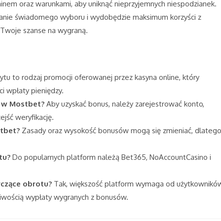
inem oraz warunkami, aby uniknąć nieprzyjemnych niespodzianek.
onanie świadomego wyboru i wydobędzie maksimum korzyści z
 Twoje szanse na wygraną.
u to rodzaj promocji oferowanej przez kasyna online, który
i wpłaty pieniędzy.
u w Mostbet?
Aby uzyskać bonus, należy zarejestrować konto,
jść weryfikację.
tbet?
Zasady oraz wysokość bonusów mogą się zmieniać, dlateg
tu?
Do popularnych platform należą Bet365, NoAccountCasino i
czące obrotu?
Tak, większość platform wymaga od użytkownikó
iwością wypłaty wygranych z bonusów.