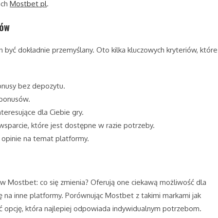
ach
Mostbet pl
.
dów
 być dokładnie przemyślany. Oto kilka kluczowych kryteriów, które
onusy bez depozytu.
 bonusów.
teresujące dla Ciebie gry.
wsparcie, które jest dostępne w razie potrzeby.
i opinie na temat platformy.
 Mostbet: co się zmienia? Oferują one ciekawą możliwość dla
 na inne platformy. Porównując Mostbet z takimi markami jak
ć opcję, która najlepiej odpowiada indywidualnym potrzebom.