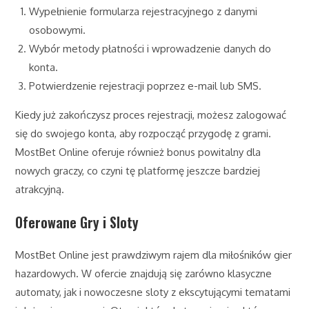
Wypełnienie formularza rejestracyjnego z danymi
osobowymi.
Wybór metody płatności i wprowadzenie danych do
konta.
Potwierdzenie rejestracji poprzez e-mail lub SMS.
Kiedy już zakończysz proces rejestracji, możesz zalogować
się do swojego konta, aby rozpocząć przygodę z grami.
MostBet Online oferuje również bonus powitalny dla
nowych graczy, co czyni tę platformę jeszcze bardziej
atrakcyjną.
Oferowane Gry i Sloty
MostBet Online jest prawdziwym rajem dla miłośników gier
hazardowych. W ofercie znajdują się zarówno klasyczne
automaty, jak i nowoczesne sloty z ekscytującymi tematami