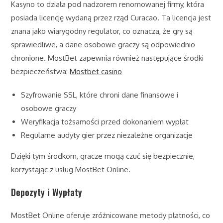
Kasyno to działa pod nadzorem renomowanej firmy, która
posiada licencję wydaną przez rząd Curacao. Ta licencja jest
znana jako wiarygodny regulator, co oznacza, że gry są
sprawiedliwe, a dane osobowe graczy są odpowiednio
chronione. MostBet zapewnia również następujące środki
bezpieczeństwa:
Mostbet casino
Szyfrowanie SSL, które chroni dane finansowe i
osobowe graczy
Weryfikacja tożsamości przed dokonaniem wypłat
Regularne audyty gier przez niezależne organizacje
Dzięki tym środkom, gracze mogą czuć się bezpiecznie,
korzystając z usług MostBet Online.
Depozyty i Wypłaty
MostBet Online oferuje zróżnicowane metody płatności, co