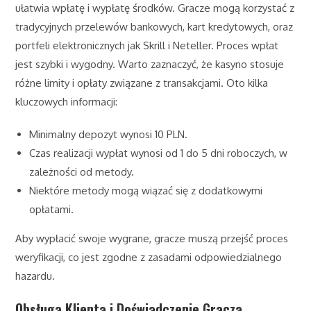
ułatwia wpłatę i wypłatę środków. Gracze mogą korzystać z
tradycyjnych przelewów bankowych, kart kredytowych, oraz
portfeli elektronicznych jak Skrill i Neteller. Proces wpłat
jest szybki i wygodny. Warto zaznaczyć, że kasyno stosuje
różne limity i opłaty związane z transakcjami. Oto kilka
kluczowych informacji:
Minimalny depozyt wynosi 10 PLN.
Czas realizacji wypłat wynosi od 1 do 5 dni roboczych, w
zależności od metody.
Niektóre metody mogą wiązać się z dodatkowymi
opłatami.
Aby wypłacić swoje wygrane, gracze muszą przejść proces
weryfikacji, co jest zgodne z zasadami odpowiedzialnego
hazardu.
Obsługa Klienta i Doświadczenie Gracza