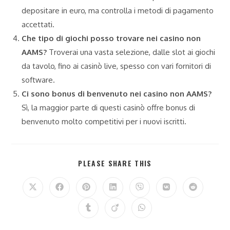
depositare in euro, ma controlla i metodi di pagamento
accettati.
Che tipo di giochi posso trovare nei casino non
AAMS?
Troverai una vasta selezione, dalle slot ai giochi
da tavolo, fino ai casinò live, spesso con vari fornitori di
software.
Ci sono bonus di benvenuto nei casino non AAMS?
Sì, la maggior parte di questi casinò offre bonus di
benvenuto molto competitivi per i nuovi iscritti.
PARTAGER
PLEASE SHARE THIS
CE
CONTENU
Ouvrir
Ouvrir
Ouvrir
Ouvrir
Ouvrir
Ouvrir
Ouvrir
dans
dans
dans
dans
dans
dans
dans
une
une
une
une
une
une
une
Ouvrir
Ouvrir
Ouvrir
autre
autre
autre
autre
autre
autre
autre
dans
dans
dans
fenêtre
fenêtre
fenêtre
fenêtre
fenêtre
fenêtre
fenêtre
une
une
une