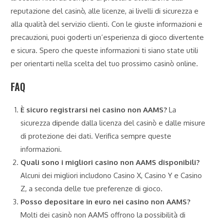
reputazione del casinò, alle licenze, ai livelli di sicurezza e
alla qualità del servizio clienti. Con le giuste informazioni e
precauzioni, puoi goderti un’esperienza di gioco divertente
e sicura. Spero che queste informazioni ti siano state utili
per orientarti nella scelta del tuo prossimo casinò online.
FAQ
È sicuro registrarsi nei casino non AAMS?
La
sicurezza dipende dalla licenza del casinò e dalle misure
di protezione dei dati. Verifica sempre queste
informazioni.
Quali sono i migliori casino non AAMS disponibili?
Alcuni dei migliori includono Casino X, Casino Y e Casino
Z, a seconda delle tue preferenze di gioco.
Posso depositare in euro nei casino non AAMS?
Molti dei casinò non AAMS offrono la possibilità di