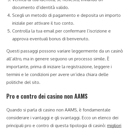
documento d’identità valido.
Scegli un metodo di pagamento e deposita un importo
iniziale per attivare il tuo conto.
Controlla la tua email per confermare l’iscrizione e
approva eventuali bonus di benvenuto.
Questi passaggi possono variare leggermente da un casinò
all’altro, ma in genere seguono un processo simile. È
importante, prima di iniziare la registrazione, leggere i
termini e le condizioni per avere un’idea chiara delle
politiche del sito.
Pro e contro dei casino non AAMS
Quando si parla di casino non AAMS, è fondamentale
considerare i vantaggi e gli svantaggi. Ecco un elenco dei
principali pro e contro di questa tipologia di casinò:
migliori