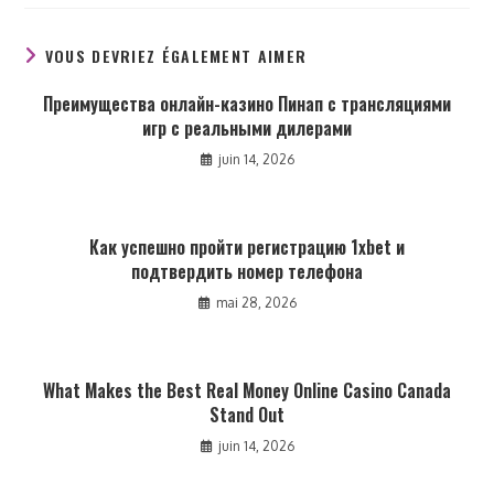
autre
autre
autre
fenêtre
fenêtre
fenêtre
VOUS DEVRIEZ ÉGALEMENT AIMER
Преимущества онлайн-казино Пинап с трансляциями
игр с реальными дилерами
juin 14, 2026
Как успешно пройти регистрацию 1xbet и
подтвердить номер телефона
mai 28, 2026
What Makes the Best Real Money Online Casino Canada
Stand Out
juin 14, 2026